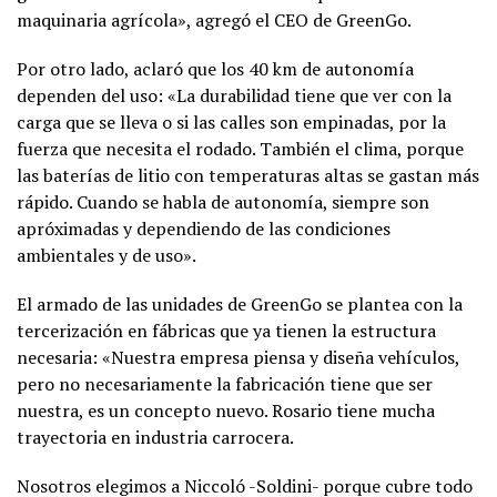
maquinaria agrícola», agregó el CEO de GreenGo.
Por otro lado, aclaró que los 40 km de autonomía
dependen del uso: «La durabilidad tiene que ver con la
carga que se lleva o si las calles son empinadas, por la
fuerza que necesita el rodado. También el clima, porque
las baterías de litio con temperaturas altas se gastan más
rápido. Cuando se habla de autonomía, siempre son
apróximadas y dependiendo de las condiciones
ambientales y de uso».
El armado de las unidades de GreenGo se plantea con la
tercerización en fábricas que ya tienen la estructura
necesaria: «Nuestra empresa piensa y diseña vehículos,
pero no necesariamente la fabricación tiene que ser
nuestra, es un concepto nuevo. Rosario tiene mucha
trayectoria en industria carrocera.
Nosotros elegimos a Niccoló -Soldini- porque cubre todo