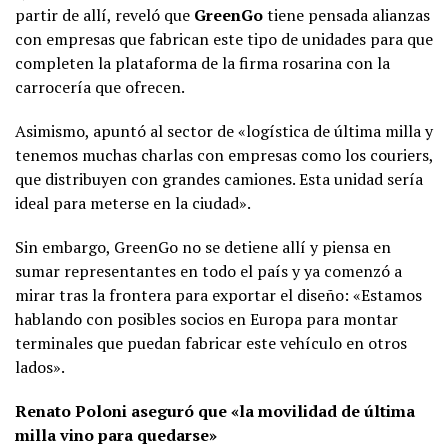
partir de allí, reveló que
GreenGo
tiene pensada alianzas
con empresas que fabrican este tipo de unidades para que
completen la plataforma de la firma rosarina con la
carrocería que ofrecen.
Asimismo, apuntó al sector de «logística de última milla y
tenemos muchas charlas con empresas como los couriers,
que distribuyen con grandes camiones. Esta unidad sería
ideal para meterse en la ciudad».
Sin embargo, GreenGo no se detiene allí y piensa en
sumar representantes en todo el país y ya comenzó a
mirar tras la frontera para exportar el diseño: «Estamos
hablando con posibles socios en Europa para montar
terminales que puedan fabricar este vehículo en otros
lados».
Renato Poloni aseguró que «la movilidad de última
milla vino para quedarse»