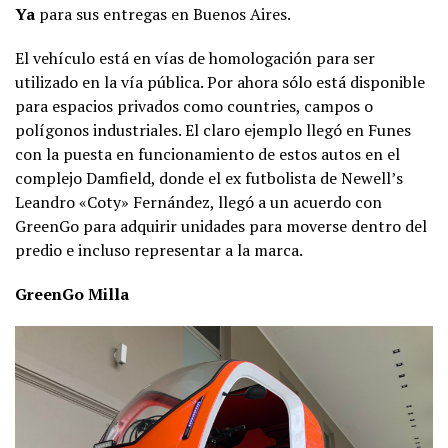
Ya
para sus entregas en Buenos Aires.
El vehículo está en vías de homologación para ser
utilizado en la vía pública. Por ahora sólo está disponible
para espacios privados como countries, campos o
polígonos industriales. El claro ejemplo llegó en Funes
con la puesta en funcionamiento de estos autos en el
complejo Damfield, donde el ex futbolista de Newell’s
Leandro «Coty» Fernández, llegó a un acuerdo con
GreenGo para adquirir unidades para moverse dentro del
predio e incluso representar a la marca.
GreenGo Milla