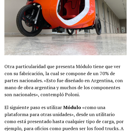
Otra particularidad que presenta Módulo tiene que ver
con su fabricación, la cual se compone de un 70% de
partes nacionales. «Esto fue diseñado en Argentina, con
mano de obra argentina y muchos de los componentes
son nacionales», contempló Poloni.
El siguiente paso es utilizar
Módulo
«como una
plataforma para otras unidades», desde un utilitario
como está presentado hasta cualquier tipo de carga, por
ejemplo, para oficios como pueden ser los food trucks. A