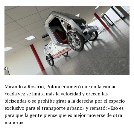
Mirando a Rosario, Poloni enumeró que en la ciudad
«cada vez se limita más la velocidad y crecen las
bicisendas o se prohíbe girar a la derecha por el espacio
exclusivo para el transporte urbano» y remató: «Eso es
para que la gente piense que es mejor moverse de otra
manera».