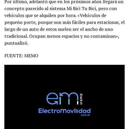
Por último, adelantó que en los próximos años llegará un
concepto parecido al sistema Mi Bici Tu Bici, pero con
vehículos que se alquilen por hora. «Vehículos de
pequeño porte, porque son más fáciles para estacionar, el
largo de un auto de estos suelen ser el ancho de uno
tradicional. Ocupan menos espacios y no contaminan»,
puntualizó.
FUENTE: MEMO