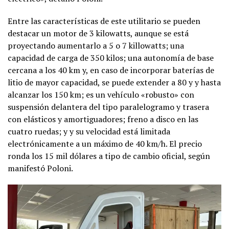
Entre las características de este utilitario se pueden
destacar un motor de 3 kilowatts, aunque se está
proyectando aumentarlo a 5 o 7 killowatts; una
capacidad de carga de 350 kilos; una autonomía de base
cercana a los 40 km y, en caso de incorporar baterías de
litio de mayor capacidad, se puede extender a 80 y y hasta
alcanzar los 150 km; es un vehículo «robusto» con
suspensión delantera del tipo paralelogramo y trasera
con elásticos y amortiguadores; freno a disco en las
cuatro ruedas; y y su velocidad está limitada
electrónicamente a un máximo de 40 km/h. El precio
ronda los 15 mil dólares a tipo de cambio oficial, según
manifestó Poloni.