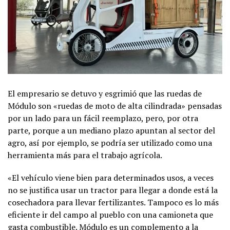
El empresario se detuvo y esgrimió que las ruedas de
Módulo son «ruedas de moto de alta cilindrada» pensadas
por un lado para un fácil reemplazo, pero, por otra
parte, porque a un mediano plazo apuntan al sector del
agro, así por ejemplo, se podría ser utilizado como una
herramienta más para el trabajo agrícola.
«El vehículo viene bien para determinados usos, a veces
no se justifica usar un tractor para llegar a donde está la
cosechadora para llevar fertilizantes. Tampoco es lo más
eficiente ir del campo al pueblo con una camioneta que
gasta combustible. Módulo es un complemento a la