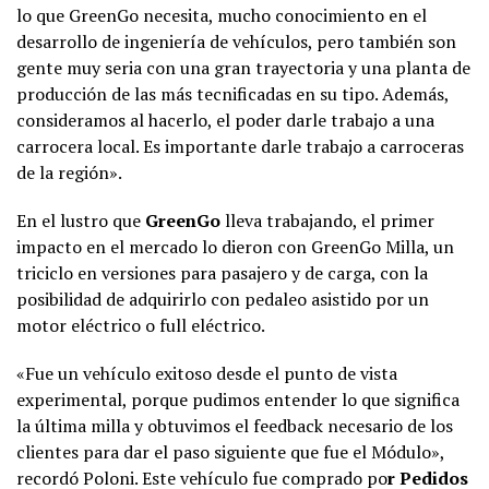
lo que GreenGo necesita, mucho conocimiento en el
desarrollo de ingeniería de vehículos, pero también son
gente muy seria con una gran trayectoria y una planta de
producción de las más tecnificadas en su tipo. Además,
consideramos al hacerlo, el poder darle trabajo a una
carrocera local. Es importante darle trabajo a carroceras
de la región».
En el lustro que
GreenGo
lleva trabajando, el primer
impacto en el mercado lo dieron con GreenGo Milla, un
triciclo en versiones para pasajero y de carga, con la
posibilidad de adquirirlo con pedaleo asistido por un
motor eléctrico o full eléctrico.
«Fue un vehículo exitoso desde el punto de vista
experimental, porque pudimos entender lo que significa
la última milla y obtuvimos el feedback necesario de los
clientes para dar el paso siguiente que fue el Módulo»,
recordó Poloni. Este vehículo fue comprado po
r Pedidos