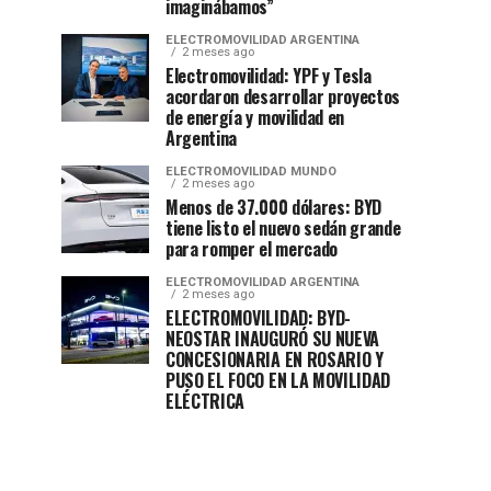
imaginábamos”
ELECTROMOVILIDAD ARGENTINA
2 meses ago
Electromovilidad: YPF y Tesla
acordaron desarrollar proyectos
de energía y movilidad en
Argentina
ELECTROMOVILIDAD MUNDO
2 meses ago
Menos de 37.000 dólares: BYD
tiene listo el nuevo sedán grande
para romper el mercado
ELECTROMOVILIDAD ARGENTINA
2 meses ago
ELECTROMOVILIDAD: BYD-
NEOSTAR INAUGURÓ SU NUEVA
CONCESIONARIA EN ROSARIO Y
PUSO EL FOCO EN LA MOVILIDAD
ELÉCTRICA