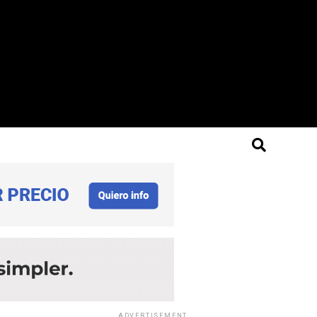
ADVERTISEMENT