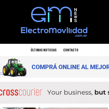
ÚLTIMAS NOTICIAS
CONTACTO