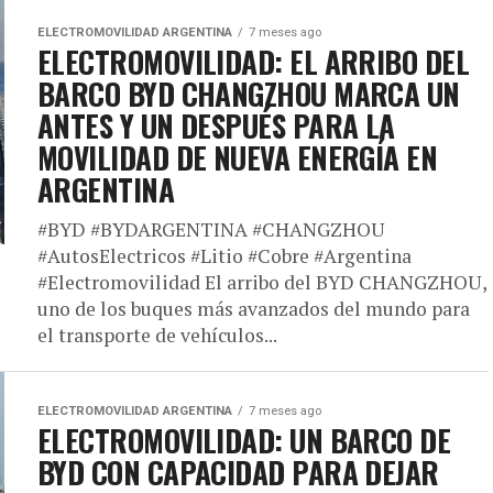
ELECTROMOVILIDAD ARGENTINA
7 meses ago
ELECTROMOVILIDAD: EL ARRIBO DEL
BARCO BYD CHANGZHOU MARCA UN
ANTES Y UN DESPUÉS PARA LA
MOVILIDAD DE NUEVA ENERGÍA EN
ARGENTINA
#BYD #BYDARGENTINA #CHANGZHOU
#AutosElectricos #Litio #Cobre #Argentina
#Electromovilidad El arribo del BYD CHANGZHOU,
uno de los buques más avanzados del mundo para
el transporte de vehículos...
ELECTROMOVILIDAD ARGENTINA
7 meses ago
ELECTROMOVILIDAD: UN BARCO DE
BYD CON CAPACIDAD PARA DEJAR