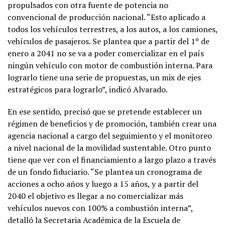
propulsados con otra fuente de potencia no
convencional de producción nacional. “Esto aplicado a
todos los vehículos terrestres, a los autos, a los camiones,
vehículos de pasajeros. Se plantea que a partir del 1º de
enero a 2041 no se va a poder comercializar en el país
ningún vehículo con motor de combustión interna. Para
lograrlo tiene una serie de propuestas, un mix de ejes
estratégicos para lograrlo”, indicó Alvarado.
En ese sentido, precisó que se pretende establecer un
régimen de beneficios y de promoción, también crear una
agencia nacional a cargo del seguimiento y el monitoreo
a nivel nacional de la movilidad sustentable. Otro punto
tiene que ver con el financiamiento a largo plazo a través
de un fondo fiduciario. “Se plantea un cronograma de
acciones a ocho años y luego a 15 años, y a partir del
2040 el objetivo es llegar a no comercializar más
vehículos nuevos con 100% a combustión interna”,
detalló la Secretaria Académica de la Escuela de