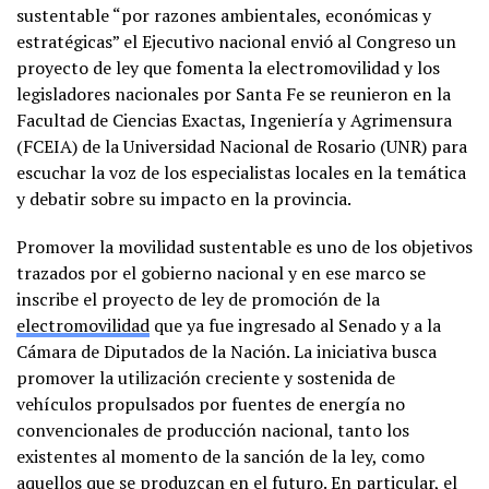
sustentable “por razones ambientales, económicas y
estratégicas” el Ejecutivo nacional envió al Congreso un
proyecto de ley que fomenta la electromovilidad y los
legisladores nacionales por Santa Fe se reunieron en la
Facultad de Ciencias Exactas, Ingeniería y Agrimensura
(FCEIA) de la Universidad Nacional de Rosario (UNR) para
escuchar la voz de los especialistas locales en la temática
y debatir sobre su impacto en la provincia.
Promover la movilidad sustentable es uno de los objetivos
trazados por el gobierno nacional y en ese marco se
inscribe el proyecto de ley de promoción de la
electromovilidad
que ya fue ingresado al Senado y a la
Cámara de Diputados de la Nación. La iniciativa busca
promover la utilización creciente y sostenida de
vehículos propulsados por fuentes de energía no
convencionales de producción nacional, tanto los
existentes al momento de la sanción de la ley, como
aquellos que se produzcan en el futuro. En particular, el