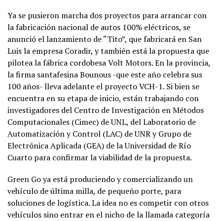
Ya se pusieron marcha dos proyectos para arrancar con
la fabricación nacional de autos 100% eléctricos, se
anunció el lanzamiento de “Tito”, que fabricará en San
Luis la empresa Coradir, y también está la propuesta que
pilotea la fábrica cordobesa Volt Motors. En la provincia,
la firma santafesina Bounous -que este año celebra sus
100 años- lleva adelante el proyecto VCH-1. Si bien se
encuentra en su etapa de inicio, están trabajando con
investigadores del Centro de Investigación en Métodos
Computacionales (Cimec) de UNL, del Laboratorio de
Automatización y Control (LAC) de UNR y Grupo de
Electrónica Aplicada (GEA) de la Universidad de Río
Cuarto para confirmar la viabilidad de la propuesta.
Green Go ya está produciendo y comercializando un
vehículo de última milla, de pequeño porte, para
soluciones de logística. La idea no es competir con otros
vehículos sino entrar en el nicho de la llamada categoría