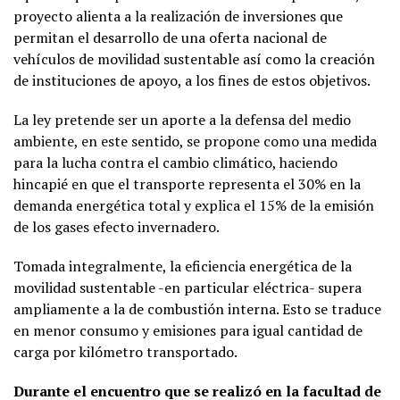
proyecto alienta a la realización de inversiones que
permitan el desarrollo de una oferta nacional de
vehículos de movilidad sustentable así como la creación
de instituciones de apoyo, a los fines de estos objetivos.
La ley pretende ser un aporte a la defensa del medio
ambiente, en este sentido, se propone como una medida
para la lucha contra el cambio climático, haciendo
hincapié en que el transporte representa el 30% en la
demanda energética total y explica el 15% de la emisión
de los gases efecto invernadero.
Tomada integralmente, la eficiencia energética de la
movilidad sustentable -en particular eléctrica- supera
ampliamente a la de combustión interna. Esto se traduce
en menor consumo y emisiones para igual cantidad de
carga por kilómetro transportado.
Durante el encuentro que se realizó en la facultad de