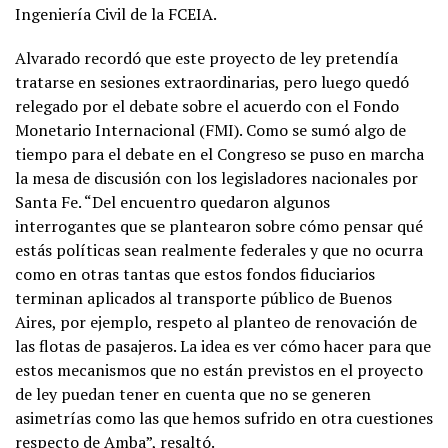
Ingeniería Civil de la FCEIA.
Alvarado recordó que este proyecto de ley pretendía
tratarse en sesiones extraordinarias, pero luego quedó
relegado por el debate sobre el acuerdo con el Fondo
Monetario Internacional (FMI). Como se sumó algo de
tiempo para el debate en el Congreso se puso en marcha
la mesa de discusión con los legisladores nacionales por
Santa Fe. “Del encuentro quedaron algunos
interrogantes que se plantearon sobre cómo pensar qué
estás políticas sean realmente federales y que no ocurra
como en otras tantas que estos fondos fiduciarios
terminan aplicados al transporte público de Buenos
Aires, por ejemplo, respeto al planteo de renovación de
las flotas de pasajeros. La idea es ver cómo hacer para que
estos mecanismos que no están previstos en el proyecto
de ley puedan tener en cuenta que no se generen
asimetrías como las que hemos sufrido en otra cuestiones
respecto de Amba”, resaltó.