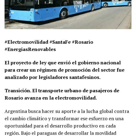
#Electromovilidad #SantaFe #Rosario
#EnergiasRenovables
El proyecto de ley que envió el gobierno nacional
para crear un régimen de promoción del sector fue
analizado por legisladores santafesinos.
Transición. El transporte urbano de pasajeros de
Rosario avanza en la electromovilidad.
Argentina busca hacer su aporte a la lucha global contra
el cambio climático y transformar ese esfuerzo en una
oportunidad para el desarrollo productivo en cada
región. Bajo el paraguas de desarrollar la movilidad