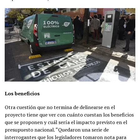
Los beneficios
Otra cuestión que no termina de delinearse en el
proyecto tiene que ver con cuánto cuestan los beneficios
que se proponen y cuál sería el impacto previsto en el
presupuesto nacional. “Quedaron una serie de
interrogantes que los legisladores tomaron nota para