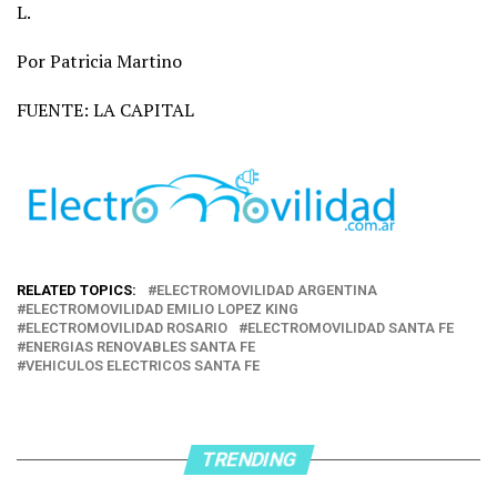
L.
Por Patricia Martino
FUENTE: LA CAPITAL
RELATED TOPICS:
ELECTROMOVILIDAD ARGENTINA
ELECTROMOVILIDAD EMILIO LOPEZ KING
ELECTROMOVILIDAD ROSARIO
ELECTROMOVILIDAD SANTA FE
ENERGIAS RENOVABLES SANTA FE
VEHICULOS ELECTRICOS SANTA FE
TRENDING