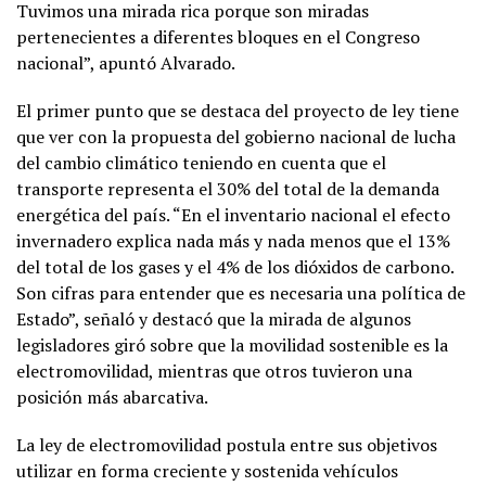
Tuvimos una mirada rica porque son miradas
pertenecientes a diferentes bloques en el Congreso
nacional”, apuntó Alvarado.
El primer punto que se destaca del proyecto de ley tiene
que ver con la propuesta del gobierno nacional de lucha
del cambio climático teniendo en cuenta que el
transporte representa el 30% del total de la demanda
energética del país. “En el inventario nacional el efecto
invernadero explica nada más y nada menos que el 13%
del total de los gases y el 4% de los dióxidos de carbono.
Son cifras para entender que es necesaria una política de
Estado”, señaló y destacó que la mirada de algunos
legisladores giró sobre que la movilidad sostenible es la
electromovilidad, mientras que otros tuvieron una
posición más abarcativa.
La ley de electromovilidad postula entre sus objetivos
utilizar en forma creciente y sostenida vehículos