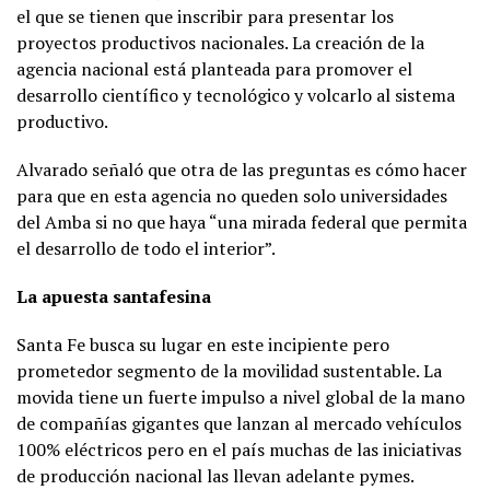
el que se tienen que inscribir para presentar los
proyectos productivos nacionales. La creación de la
agencia nacional está planteada para promover el
desarrollo científico y tecnológico y volcarlo al sistema
productivo.
Alvarado señaló que otra de las preguntas es cómo hacer
para que en esta agencia no queden solo universidades
del Amba si no que haya “una mirada federal que permita
el desarrollo de todo el interior”.
La apuesta santafesina
Santa Fe busca su lugar en este incipiente pero
prometedor segmento de la movilidad sustentable. La
movida tiene un fuerte impulso a nivel global de la mano
de compañías gigantes que lanzan al mercado vehículos
100% eléctricos pero en el país muchas de las iniciativas
de producción nacional las llevan adelante pymes.