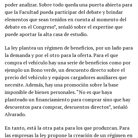
poder analizar. Sobre todo queda una puerta abierta para
que la Facultad pueda participar del debate y brindar
elementos que sean tenidos en cuenta al momento del
debate en el Congreso”, señaló sobre el expertise que
puede aportar la alta casa de estudio.
La ley plantea un régimen de beneficios, por un lado para
la demanda y por el otro para la oferta. Para el que
compra el vehículo hay una serie de beneficios como por
ejemplo un Bono verde, un descuento directo sobre el
precio del vehículo y equipos cargadores auxiliares que
necesite. Además, hay una promoción sobre la base
imponible de bienes personales. “No es que haya
planteado un financiamiento para comprar sino que hay
descuentos para comprar, descuentos directos”, señaló
Alvarado.
En tanto, está la otra pata para los que produzcan. Para
las empresas la ley propone la creación de un régimen en