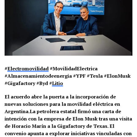
#
Electromovilidad
#MovilidadElectrica
#Almacenamientodeenergia #YPF #Tesla #ElonMusk
#Gigafactory #Byd #
Litio
El acuerdo abre la puerta a la incorporación de
nuevas soluciones para la movilidad eléctrica en
Argentina.La petrolera estatal firmó una carta de
intención con la empresa de Elon Musk tras una visita
de Horacio Marín a la Gigafactory de Texas. El
convenio apunta a explorar iniciativas vinculadas con