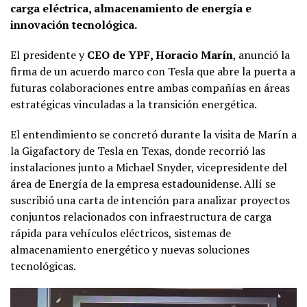
carga eléctrica, almacenamiento de energía e
innovación tecnológica.
El presidente y
CEO de YPF, Horacio Marín
, anunció la
firma de un acuerdo marco con Tesla que abre la puerta a
futuras colaboraciones entre ambas compañías en áreas
estratégicas vinculadas a la transición energética.
El entendimiento se concretó durante la visita de Marín a
la Gigafactory de Tesla en Texas, donde recorrió las
instalaciones junto a Michael Snyder, vicepresidente del
área de Energía de la empresa estadounidense. Allí se
suscribió una carta de intención para analizar proyectos
conjuntos relacionados con infraestructura de carga
rápida para vehículos eléctricos, sistemas de
almacenamiento energético y nuevas soluciones
tecnológicas.