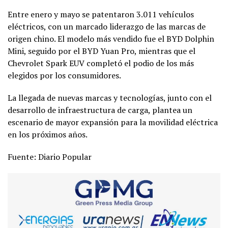
Entre enero y mayo se patentaron 3.011 vehículos
eléctricos, con un marcado liderazgo de las marcas de
origen chino. El modelo más vendido fue el BYD Dolphin
Mini, seguido por el BYD Yuan Pro, mientras que el
Chevrolet Spark EUV completó el podio de los más
elegidos por los consumidores.
La llegada de nuevas marcas y tecnologías, junto con el
desarrollo de infraestructura de carga, plantea un
escenario de mayor expansión para la movilidad eléctrica
en los próximos años.
Fuente: Diario Popular