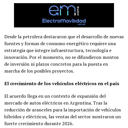
Desde la petrolera destacaron que el desarrollo de nuevas
fuentes y formas de consumo energético requiere una
estrategia que integre infraestructura, tecnología e
innovación. Por el momento, no se difundieron montos
de inversión ni plazos concretos para la puesta en
marcha de los posibles proyectos.
El crecimiento de los vehículos eléctricos en el país
El acuerdo llega en un contexto de expansión del
mercado de autos eléctricos en Argentina. Tras la
reducción de aranceles para la importación de vehículos
híbridos y eléctricos, las ventas del sector mostraron un
fuerte crecimiento durante 2026.