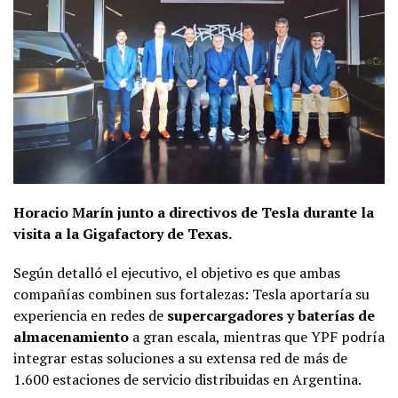
Horacio Marín junto a directivos de Tesla durante la
visita a la Gigafactory de Texas.
Según detalló el ejecutivo, el objetivo es que ambas
compañías combinen sus fortalezas: Tesla aportaría su
experiencia en redes de
supercargadores y baterías de
almacenamiento
a gran escala, mientras que YPF podría
integrar estas soluciones a su extensa red de más de
1.600 estaciones de servicio distribuidas en Argentina.