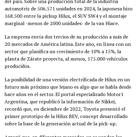
del país. Sobre una producción total de la industria
automotriz de 506.571 unidades en 2024, la japonesa hizo
168.500 entre la pickup Hilux, el SUV SW4 y el montaje
marginal -menos de 2000 unidades- de la van Hiace.
La empresa envía dos tercios de su producción a más de
20 mercados de América latina. Este año, en línea con un
sector que planifica un crecimiento de 10% a 15%, la
planta de Zárate proyecta, al menos, 175.000 vehículos
producidos.
La posibilidad de una versión electrificada de Hilux en un
futuro más próximo que lejano es algo que se habla desde
hace años en el sector. El portal especializado Motor1
Argentina, que republicó la información de Nikkei,
recordó que, en diciembre de 2022, Toyota presentó el
primer prototipo de la Hilux BEV, concept desarrollado
sobre la base de la generación actual de la pick-up.
Agregó que, en diferentes mercados, ya se venden las