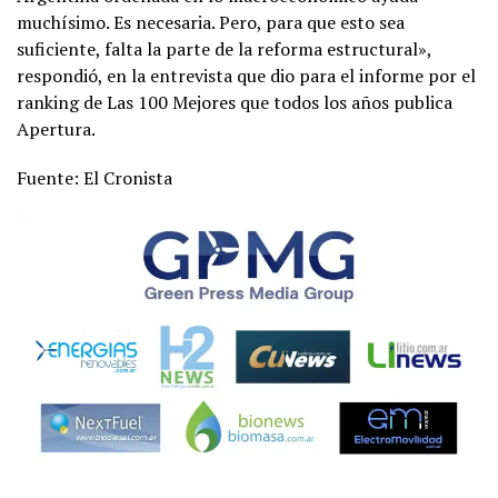
muchísimo. Es necesaria. Pero, para que esto sea
suficiente, falta la parte de la reforma estructural»,
respondió, en la entrevista que dio para el informe por el
ranking de Las 100 Mejores que todos los años publica
Apertura.
Fuente: El Cronista