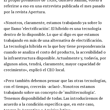
referirse a eso en una entrevista publicada el mes pasado
por la revista Apertura.
«Nosotros, claramente, estamos trabajando ya sobre lo
que llamo ‘electrificación’. El híbrido es una tecnología
dentro de lo disponible. Lo que sí digo es que estamos
trabajando en más de una alternativa de electrificación.
La tecnología híbrida es la que hoy tiene preponderancia
cuando se analiza el costo del producto, la accesibilidad o
la infraestructura disponible. Actualmente y, todavía, por
algunos años, tendrá, claramente, mayor capacidad de
crecimiento», explicó el CEO local.
«Pero también debemos pensar que las otras tecnologías,
con el tiempo, crecerán -aclaró-. Nosotros estamos
trabajando sobre un concepto de ‘multitecnología’.
Tenemos disponibilidad de todas. Las introduciremos de
acuerdo a la condición específica que, en este caso,
tengan la Argentina o América latina».