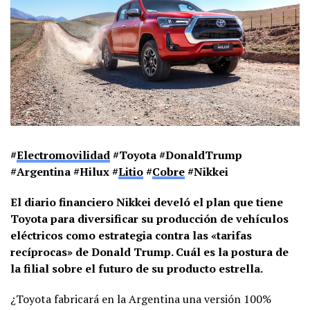
#
Electromovilidad
#Toyota #DonaldTrump
#Argentina #Hilux #
Litio
#
Cobre
#Nikkei
El diario financiero Nikkei develó el plan que tiene
Toyota para diversificar su producción de vehículos
eléctricos como estrategia contra las «tarifas
recíprocas» de Donald Trump. Cuál es la postura de
la filial sobre el futuro de su producto estrella.
¿Toyota fabricará en la Argentina una versión 100%