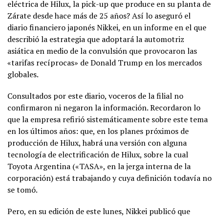
eléctrica de Hilux, la pick-up que produce en su planta de
Zárate desde hace más de 25 años? Así lo aseguró el
diario financiero japonés Nikkei, en un informe en el que
describió la estrategia que adoptará la automotriz
asiática en medio de la convulsión que provocaron las
«tarifas recíprocas» de Donald Trump en los mercados
globales.
Consultados por este diario, voceros de la filial no
confirmaron ni negaron la información. Recordaron lo
que la empresa refirió sistemáticamente sobre este tema
en los últimos años: que, en los planes próximos de
producción de Hilux, habrá una versión con alguna
tecnología de electrificación de Hilux, sobre la cual
Toyota Argentina («TASA», en la jerga interna de la
corporación) está trabajando y cuya definición todavía no
se tomó.
Pero, en su edición de este lunes, Nikkei publicó que