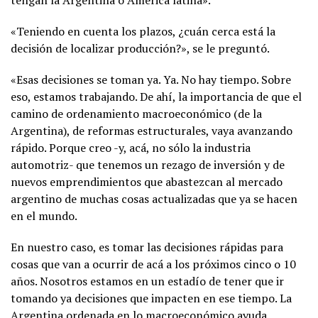
«Teniendo en cuenta los plazos, ¿cuán cerca está la
decisión de localizar producción?», se le preguntó.
«Esas decisiones se toman ya. Ya. No hay tiempo. Sobre
eso, estamos trabajando. De ahí, la importancia de que el
camino de ordenamiento macroeconómico (de la
Argentina), de reformas estructurales, vaya avanzando
rápido. Porque creo -y, acá, no sólo la industria
automotriz- que tenemos un rezago de inversión y de
nuevos emprendimientos que abastezcan al mercado
argentino de muchas cosas actualizadas que ya se hacen
en el mundo.
En nuestro caso, es tomar las decisiones rápidas para
cosas que van a ocurrir de acá a los próximos cinco o 10
años. Nosotros estamos en un estadío de tener que ir
tomando ya decisiones que impacten en ese tiempo. La
Argentina ordenada en lo macroeconómico ayuda