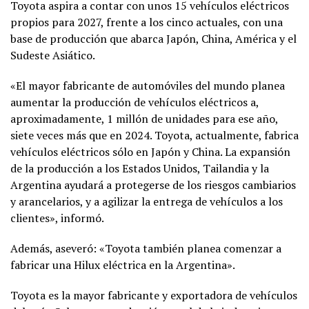
Toyota aspira a contar con unos 15 vehículos eléctricos
propios para 2027, frente a los cinco actuales, con una
base de producción que abarca Japón, China, América y el
Sudeste Asiático.
«El mayor fabricante de automóviles del mundo planea
aumentar la producción de vehículos eléctricos a,
aproximadamente, 1 millón de unidades para ese año,
siete veces más que en 2024. Toyota, actualmente, fabrica
vehículos eléctricos sólo en Japón y China. La expansión
de la producción a los Estados Unidos, Tailandia y la
Argentina ayudará a protegerse de los riesgos cambiarios
y arancelarios, y a agilizar la entrega de vehículos a los
clientes», informó.
Además, aseveró: «Toyota también planea comenzar a
fabricar una Hilux eléctrica en la Argentina».
Toyota es la mayor fabricante y exportadora de vehículos