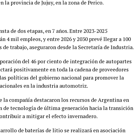
n la provincia de Jujuy, en la zona de Perico.
nsta de dos etapas, en 7 años. Entre 2023-2025
n 4 mil empleos, y entre 2026 y 2030 prevé llegar a 100
 de trabajo, aseguraron desde la Secretaría de Industria.
poración del 46 por ciento de integración de autopartes
ctará positivamente en toda la cadena de proveedores
 las políticas del gobierno nacional para promover la
cionales en la industria automotriz.
de la compañía destacaron los recursos de Argentina en
ón de tecnología de última generación hacia la transición
ntribuir a mitigar el efecto invernadero.
arrollo de baterías de litio se realizará en asociación