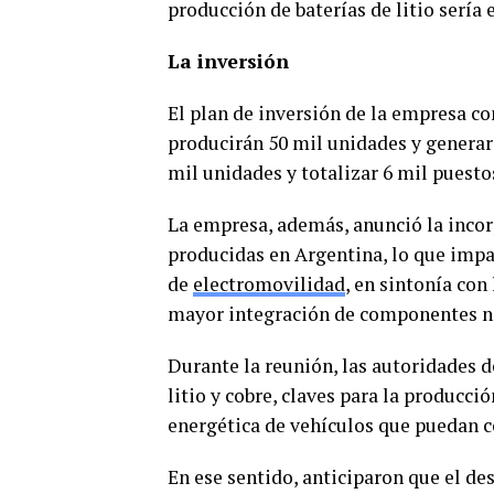
producción de baterías de litio sería e
La inversión
El plan de inversión de la empresa co
producirán 50 mil unidades y generará
mil unidades y totalizar 6 mil puestos
La empresa, además, anunció la incor
producidas en Argentina, lo que impa
de
electromovilidad
, en sintonía con
mayor integración de componentes na
Durante la reunión, las autoridades 
litio y cobre, claves para la producci
energética de vehículos que puedan co
En ese sentido, anticiparon que el des