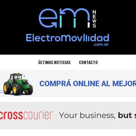
ÚLTIMAS NOTICIAS
CONTACTO