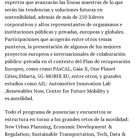
expertos que avanzarán las líneas maestras de lo que
serán las tendencias y soluciones futuras en
sostenibilidad, además de más de 250 líderes
corporativos y altos representantes de organismos e
instituciones públicas y privadas, europeas y globales.
Participaciones que acogerán entre otros temas
punteros, la presentación de algunos de los mejores
proyectos europeos e internacionales de colaboración
público-privada en el contexto del Plan de recuperación
Europeo, como como PAsCAL, Gaia-X, One Planet
Cities,SMarta, 5G-MOBIX EU, entre otros, y grandes
estudios como AIL: Automotive Innovation Lab
,Renewables Now, Center for Future Mobility y
es.movilidad.
Todo el programa de ponencias y encuentros se
estructura en torno a los grandes retos de la movilidad:
New Urban Planning, Economic Development &
Regulation; Sustainable Transportation, Tech, Data &