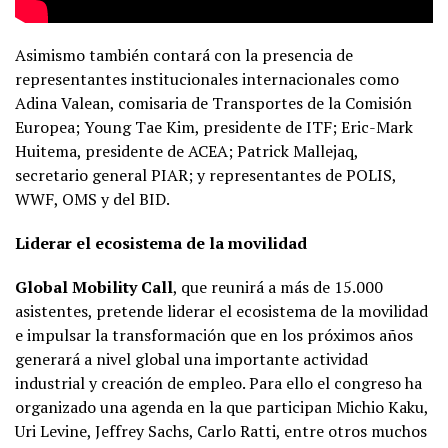
Asimismo también contará con la presencia de
representantes institucionales internacionales como
Adina Valean, comisaria de Transportes de la Comisión
Europea; Young Tae Kim, presidente de ITF; Eric-Mark
Huitema, presidente de ACEA; Patrick Mallejaq,
secretario general PIAR; y representantes de POLIS,
WWF, OMS y del BID.
Liderar el ecosistema de la movilidad
Global Mobility Call
, que reunirá a más de 15.000
asistentes, pretende liderar el ecosistema de la movilidad
e impulsar la transformación que en los próximos años
generará a nivel global una importante actividad
industrial y creación de empleo. Para ello el congreso ha
organizado una agenda en la que participan Michio Kaku,
Uri Levine, Jeffrey Sachs, Carlo Ratti, entre otros muchos