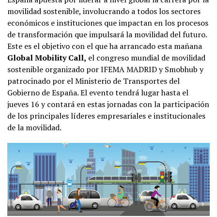
movilidad sostenible, involucrando a todos los sectores
económicos e instituciones que impactan en los procesos
de transformación que impulsará la movilidad del futuro.
Este es el objetivo con el que ha arrancado esta mañana
Global Mobility Call,
el congreso mundial de movilidad
sostenible organizado por IFEMA MADRID y Smobhub y
patrocinado por el Ministerio de Transportes del
Gobierno de España. El evento tendrá lugar hasta el
jueves 16 y contará en estas jornadas con la participación
de los principales líderes empresariales e institucionales
de la movilidad.