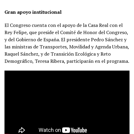
Gran apoyo institucional
El Congreso cuenta con el apoyo de la Casa Real con el
Rey Felipe, que preside el Comité de Honor del Congreso,
y del Gobierno de España. El presidente Pedro Sánchez y
las ministras de Transportes, Movilidad y Agenda Urbana,
Raquel Sánchez, y de Transición Ecológica y Reto
Demográfico, Teresa Ribera, participarán en el programa.