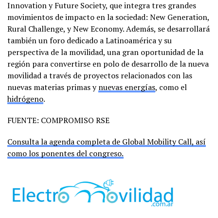
Innovation y Future Society, que integra tres grandes
movimientos de impacto en la sociedad: New Generation,
Rural Challenge, y New Economy. Además, se desarrollará
también un foro dedicado a Latinoamérica y su
perspectiva de la movilidad, una gran oportunidad de la
región para convertirse en polo de desarrollo de la nueva
movilidad a través de proyectos relacionados con las
nuevas materias primas y
nuevas energías
, como el
hidrógeno
.
FUENTE: COMPROMISO RSE
Consulta la agenda completa de Global Mobility Call, así
como los ponentes del congreso.