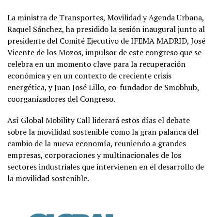
La ministra de Transportes, Movilidad y Agenda Urbana,
Raquel Sánchez, ha presidido la sesión inaugural junto al
presidente del Comité Ejecutivo de IFEMA MADRID, José
Vicente de los Mozos, impulsor de este congreso que se
celebra en un momento clave para la recuperación
económica y en un contexto de creciente crisis
energética, y Juan José Lillo, co-fundador de Smobhub,
coorganizadores del Congreso.
Así Global Mobility Call liderará estos días el debate
sobre la movilidad sostenible como la gran palanca del
cambio de la nueva economía, reuniendo a grandes
empresas, corporaciones y multinacionales de los
sectores industriales que intervienen en el desarrollo de
la movilidad sostenible.