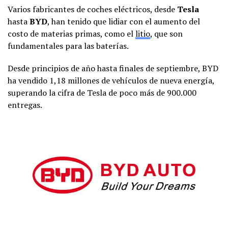
Varios fabricantes de coches eléctricos, desde
Tesla
hasta
BYD
, han tenido que lidiar con el aumento del
costo de materias primas, como el
litio
, que son
fundamentales para las baterías.
Desde principios de año hasta finales de septiembre, BYD
ha vendido 1,18 millones de vehículos de nueva energía,
superando la cifra de Tesla de poco más de 900.000
entregas.