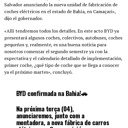
Salvador anunciando la nueva unidad de fabricación de
coches eléctricos en el estado de Bahía, en Camaçari»,
dijo el gobernador.
«Allí tendremos todos los detalles. En este acto BYD ya
presentará algunos coches, colectivos, autobuses, coches
pequeños y, realmente, es una buena noticia para
nosotros comenzar el segundo semestre ya con la
expectativa y el calendario detallado de implementación,
primer coche, ¿qué tipo de coche que se llega a conocer
ya el próximo martes», concluyó.
BYD confirmada na Bahia!🚗
Na próxima terça (04),
anunciaremos, junto com a
montadora, a nova fábrica de carros