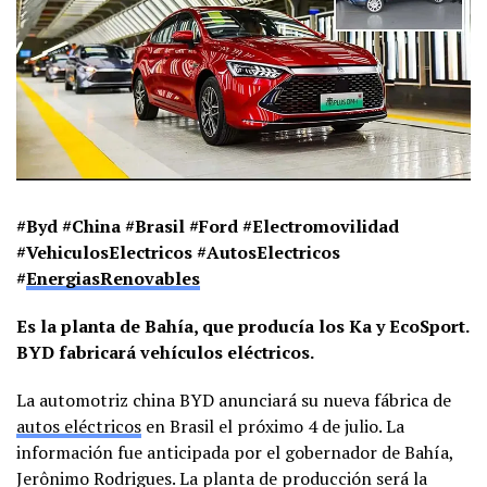
#Byd #China #Brasil #Ford #Electromovilidad
#VehiculosElectricos #AutosElectricos
#
EnergiasRenovables
Es la planta de Bahía, que producía los Ka y EcoSport.
BYD fabricará vehículos eléctricos.
La automotriz china BYD anunciará su nueva fábrica de
autos eléctricos
en Brasil el próximo 4 de julio. La
información fue anticipada por el gobernador de Bahía,
Jerônimo Rodrigues. La planta de producción será la