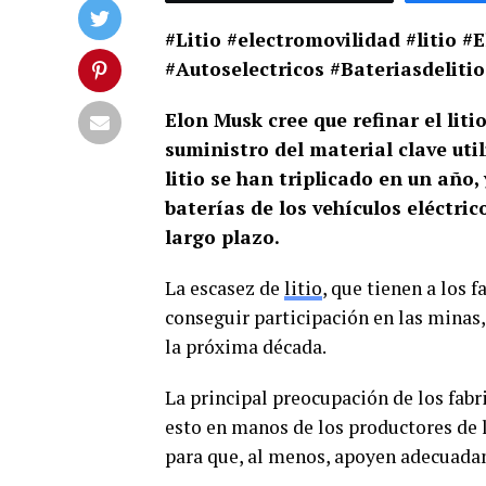
#Litio #electromovilidad #litio 
#Autoselectricos #Bateriasdelitio
Elon Musk cree que refinar el litio
suministro del material clave util
litio se han triplicado en un año,
baterías de los vehículos eléctri
largo plazo.
La escasez de
litio
, que tienen a los 
conseguir participación en las minas,
la próxima década.
La principal preocupación de los fabr
esto en manos de los productores de l
para que, al menos, apoyen adecuada