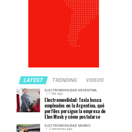
LATEST
TRENDING
VIDEOS
ELECTROMOVILIDAD ARGENTINA
1 día ago
Electromovilidad: Tesla busca
empleados en la Argentina, qué
perfiles persigue la empresa de
Elon Musk y cómo postularse
ELECTROMOVILIDAD MUNDO
2 semanas ago