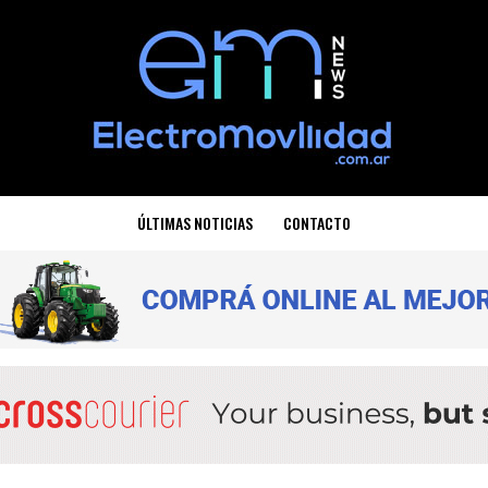
ÚLTIMAS NOTICIAS
CONTACTO