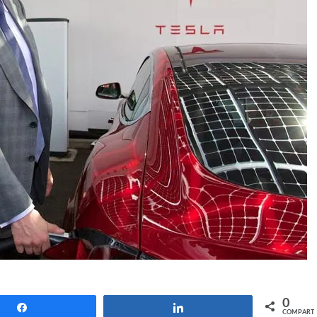
0
Compartir
Compartir
COMPARTI