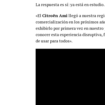
La respuesta es sí: ya está en estudio
«El
Citroën Ami
llegó a nuestra regi
comercialización en los próximos año
exhibirlo por primera vez en nuestro 
conocer esta experiencia disruptiva, f
de usar para todos».