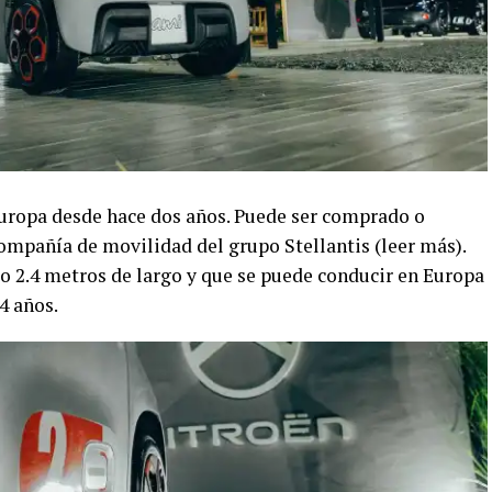
Europa desde hace dos años. Puede ser comprado o
ompañía de movilidad del grupo Stellantis (leer más).
lo 2.4 metros de largo y que se puede conducir en Europa
4 años.