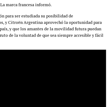
. La marca francesa informó.
ón para ser estudiada su posibilidad de
s, y Citroën Argentina aprovechó la oportunidad para
país, y que los amantes de la movilidad futura puedan
ruto de la voluntad de que sea siempre accesible y fácil