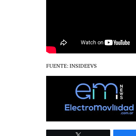
FUENTE: INSIDEEVS
Twittear