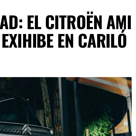
AD: EL CITROËN AMI
 EXIHIBE EN CARILÓ