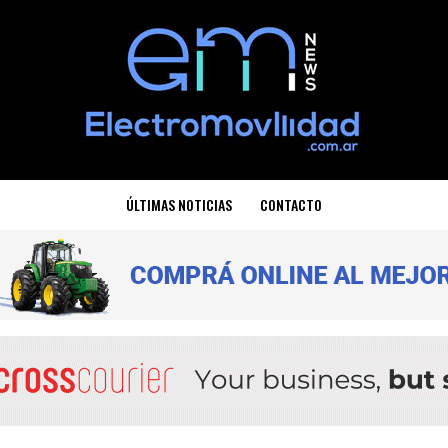
ÚLTIMAS NOTICIAS
CONTACTO