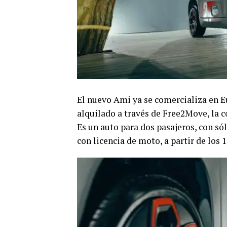
El nuevo Ami ya se comercializa en 
alquilado a través de Free2Move, la c
Es un auto para dos pasajeros, con só
con licencia de moto, a partir de los 1