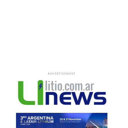
ADVERTISEMENT