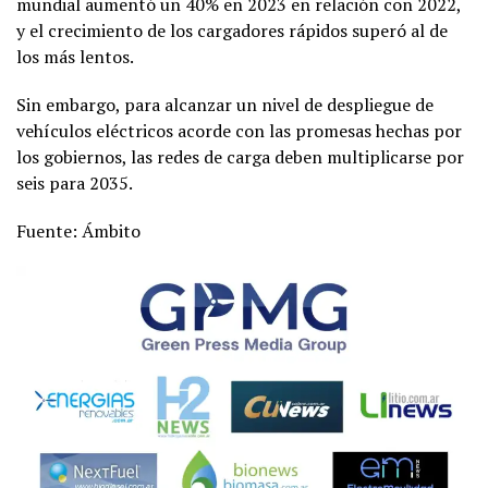
mundial aumentó un 40% en 2023 en relación con 2022,
y el crecimiento de los cargadores rápidos superó al de
los más lentos.
Sin embargo, para alcanzar un nivel de despliegue de
vehículos eléctricos acorde con las promesas hechas por
los gobiernos, las redes de carga deben multiplicarse por
seis para 2035.
Fuente: Ámbito