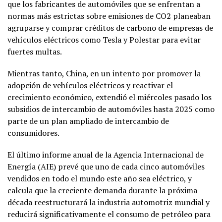
que los fabricantes de automóviles que se enfrentan a
normas más estrictas sobre emisiones de CO2 planeaban
agruparse y comprar créditos de carbono de empresas de
vehículos eléctricos como Tesla y Polestar para evitar
fuertes multas.
Mientras tanto, China, en un intento por promover la
adopción de vehículos eléctricos y reactivar el
crecimiento económico, extendió el miércoles pasado los
subsidios de intercambio de automóviles hasta 2025 como
parte de un plan ampliado de intercambio de
consumidores.
El último informe anual de la Agencia Internacional de
Energía (AIE) prevé que uno de cada cinco automóviles
vendidos en todo el mundo este año sea eléctrico, y
calcula que la creciente demanda durante la próxima
década reestructurará la industria automotriz mundial y
reducirá significativamente el consumo de petróleo para