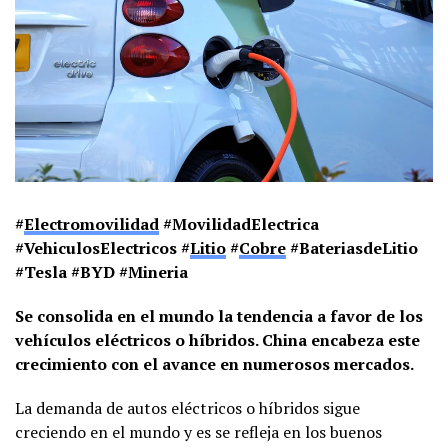
#
Electromovilidad
#MovilidadElectrica
#VehiculosElectricos #
Litio
#
Cobre
#BateriasdeLitio
#Tesla #BYD #Mineria
Se consolida en el mundo la tendencia a favor de los
vehículos eléctricos o híbridos. China encabeza este
crecimiento con el avance en numerosos mercados.
La demanda de autos eléctricos o híbridos sigue
creciendo en el mundo y es se refleja en los buenos