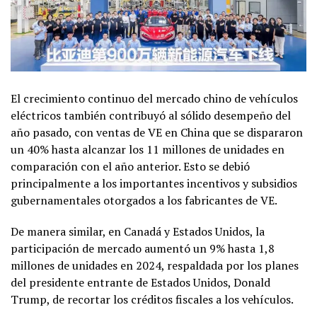
El crecimiento continuo del mercado chino de vehículos
eléctricos también contribuyó al sólido desempeño del
año pasado, con ventas de VE en China que se dispararon
un 40% hasta alcanzar los 11 millones de unidades en
comparación con el año anterior. Esto se debió
principalmente a los importantes incentivos y subsidios
gubernamentales otorgados a los fabricantes de VE.
De manera similar, en Canadá y Estados Unidos, la
participación de mercado aumentó un 9% hasta 1,8
millones de unidades en 2024, respaldada por los planes
del presidente entrante de Estados Unidos, Donald
Trump, de recortar los créditos fiscales a los vehículos.