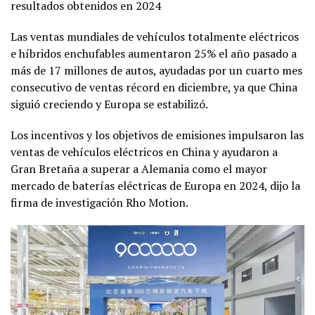
resultados obtenidos en 2024
Las ventas mundiales de vehículos totalmente eléctricos
e híbridos enchufables aumentaron 25% el año pasado a
más de 17 millones de autos, ayudadas por un cuarto mes
consecutivo de ventas récord en diciembre, ya que China
siguió creciendo y Europa se estabilizó.
Los incentivos y los objetivos de emisiones impulsaron las
ventas de vehículos eléctricos en China y ayudaron a
Gran Bretaña a superar a Alemania como el mayor
mercado de baterías eléctricas de Europa en 2024, dijo la
firma de investigación Rho Motion.