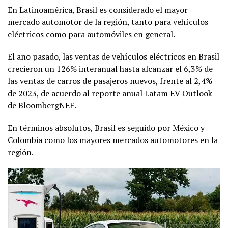
En Latinoamérica, Brasil es considerado el mayor
mercado automotor de la región, tanto para vehículos
eléctricos como para automóviles en general.
El año pasado, las ventas de vehículos eléctricos en Brasil
crecieron un 126% interanual hasta alcanzar el 6,3% de
las ventas de carros de pasajeros nuevos, frente al 2,4%
de 2023, de acuerdo al reporte anual Latam EV Outlook
de BloombergNEF.
En términos absolutos, Brasil es seguido por México y
Colombia como los mayores mercados automotores en la
región.