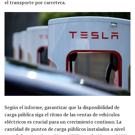
el transporte por carretera.
Según el informe, garantizar que la disponibilidad de
carga pública siga el ritmo de las ventas de vehículos
eléctricos es crucial para un crecimiento continuo. La
cantidad de puntos de carga públicos instalados a nivel