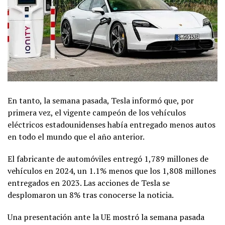
En tanto, la semana pasada, Tesla informó que, por
primera vez, el vigente campeón de los vehículos
eléctricos estadounidenses había entregado menos autos
en todo el mundo que el año anterior.
El fabricante de automóviles entregó 1,789 millones de
vehículos en 2024, un 1.1% menos que los 1,808 millones
entregados en 2023. Las acciones de Tesla se
desplomaron un 8% tras conocerse la noticia.
Una presentación ante la UE mostró la semana pasada