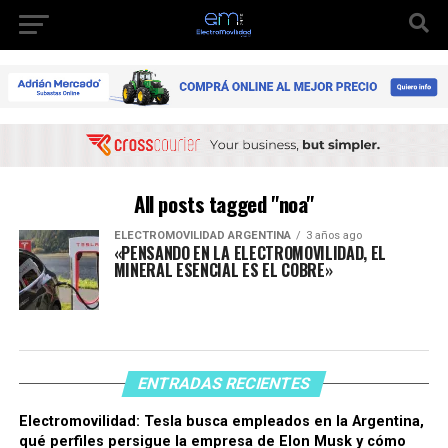
All posts tagged "noa"
ELECTROMOVILIDAD ARGENTINA
3 años ago
«PENSANDO EN LA ELECTROMOVILIDAD, EL
MINERAL ESENCIAL ES EL COBRE»
ENTRADAS RECIENTES
Electromovilidad: Tesla busca empleados en la Argentina,
qué perfiles persigue la empresa de Elon Musk y cómo